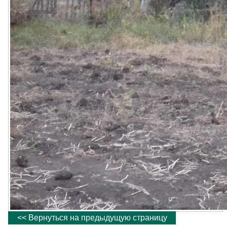
<< Вернуться на предыдущую страницу