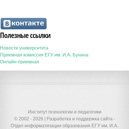
Полезные ссылки
Новости университета
Приемная комиссия ЕГУ им. И.А. Бунина
Онлайн-приемная
Институт психологии и педагогики
© 2002 - 2026 | Разработка и поддержка сайта -
Отдел информатизации образования ЕГУ им. И.А.