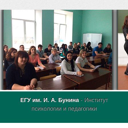
ЕГУ им. И. А. Бунина
- Институт
психологии и педагогики