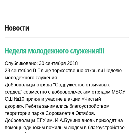
Новости
Неделя молодежного служения!!!
Опубликовано: 30 сентября 2018
28 сентября В Ельце торжественно открыли Неделю
молодежного служения.
Добровольцы отряда "Содружество отзычивых
сердец" совместно с добровольческим отрядом МБОУ
СШ №10 приняли участие в акции «Чистый
дворик». Ребята занимались благоустройством
территории парка Сорокалетия Октября.
Добровольцы ЕГУ им. И.А.Бунина вновь приходят на
помощь одиноким пожилым людям в благоустройстве