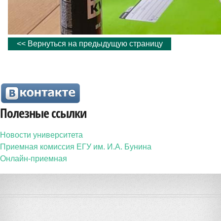
<< Вернуться на предыдущую страницу
Полезные ссылки
Новости университета
Приемная комиссия ЕГУ им. И.А. Бунина
Онлайн-приемная