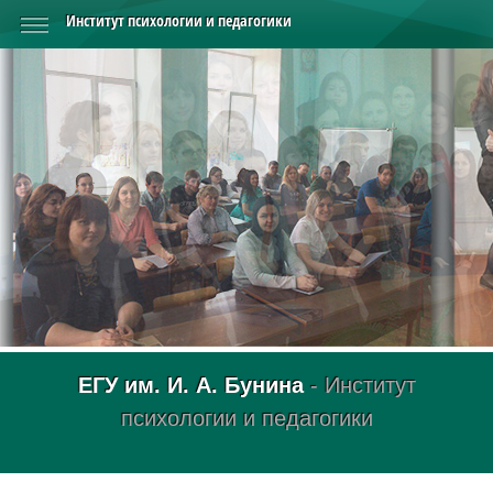
Институт психологии и педагогики
ЕГУ им. И. А. Бунина
- Институт
психологии и педагогики