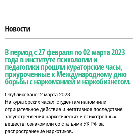
Новости
В период с 27 февраля по 02 марта 2023
года в институте психологии и
педагогики прошли кураторские часы,
приуроченные к Международному дню
борьбы с наркоманией и наркобизнесом.
Опубликовано: 2 марта 2023
На кураторских часах студентам напомнили
отрицательное действие и негативное последствие
злоупотребления наркотических и психотропных
веществ; ознакомили со статьями УК РФ за
распространение наркотиков.