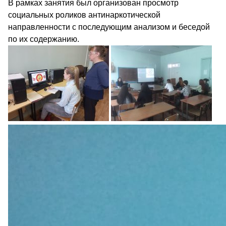
В рамках занятия был организован просмотр
социальных роликов антинаркотической
направленности с последующим анализом и беседой
по их содержанию.