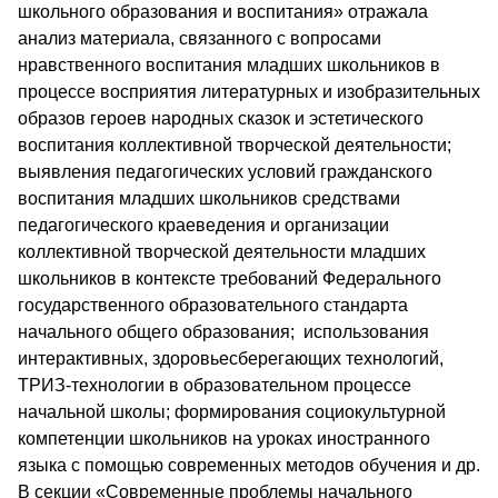
школьного образования и воспитания» отражала
анализ материала, связанного с вопросами
нравственного воспитания младших школьников в
процессе восприятия литературных и изобразительных
образов героев народных сказок и эстетического
воспитания коллективной творческой деятельности;
выявления педагогических условий гражданского
воспитания младших школьников средствами
педагогического краеведения и организации
коллективной творческой деятельности младших
школьников в контексте требований Федерального
государственного образовательного стандарта
начального общего образования; использования
интерактивных, здоровьесберегающих технологий,
ТРИЗ-технологии в образовательном процессе
начальной школы; формирования социокультурной
компетенции школьников на уроках иностранного
языка с помощью современных методов обучения и др.
В секции «Современные проблемы начального