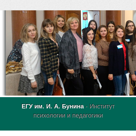
ЕГУ им. И. А. Бунина
- Институт
психологии и педагогики