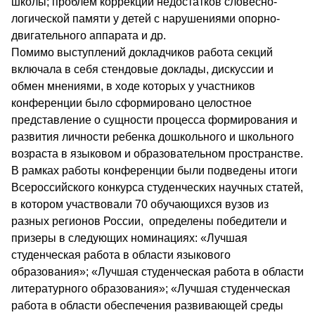
школы; проблем коррекции недостатков словесно-
логической памяти у детей с нарушениями опорно-
двигательного аппарата и др.
Помимо выступлений докладчиков работа секций
включала в себя стендовые доклады, дискуссии и
обмен мнениями, в ходе которых у участников
конференции было сформировано целостное
представление о сущности процесса формирования и
развития личности ребенка дошкольного и школьного
возраста в языковом и образовательном пространстве.
В рамках работы конференции были подведены итоги
Всероссийского конкурса студенческих научных статей,
в котором участвовали 70 обучающихся вузов из
разных регионов России, определены победители и
призеры в следующих номинациях: «Лучшая
студенческая работа в области языкового
образования»; «Лучшая студенческая работа в области
литературного образования»; «Лучшая студенческая
работа в области обеспечения развивающей среды