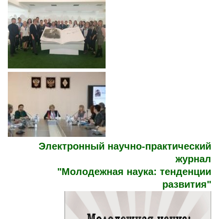
Электронный научно-практический
журнал
"Молодежная наука: тенденции
развития"