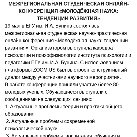
МЕЖРЕГИОНАЛЬНАЯ СТУДЕНЧЕСКАЯ ОНЛАЙН-
КОНФЕРЕНЦИЯ «МОЛОДЁЖНАЯ НАУКА:
ТЕНДЕНЦИИ РАЗВИТИЯ»
19 мая в ЕГУ им. И.А. Бунина состоялась
межрегиональная студенческая научно-практическая
онлайн-конференция «Молодёжная наука: тенденции
развития». Организатором выступила кафедра
психологии и психофизиологии института психологии и
педагогики ЕГУ им. И.А. Бунина. С использованием
платформы ZOOM.US был выстроен конструктивный
диалог между участниками научного мероприятия.
В работе конференции приняли участие более 80
молодых ученых. Обучающиеся выступали с
сообщениями на следующих секциях:
1. Актуальные проблемы теории и практики общего
образования
2. Актуальные проблемы современной
психологической науки
3. Актуальные проблемы воспитания, обучения и