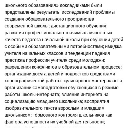
школьного образования» докладчиками были
представлены результаты исследований проблемы
создания образовательного пространства
современной школы; дистанционного обучения;
развития профессионально значимых личностных
качеств педагога начальной школы при обучении детей
с особыми образовательными потребностями; имиджа
учителя начальных классов и тенденции падения
престижа профессии учителя среди молодежи;
разрешения конфликтов в образовательном процессе;
организации досуга детей и подростков средствами
хореографической работы, кулинарного мастер-класса;
организации самоподготовки обучающихся в режиме
работы школы-интерната; влияния интернета на
социализацию младшего школьника; восприятия
изобразительного текста взрослым и младшим
школьником; тóрмозного контроля школьников как
фактора успешности их учебной деятельности;