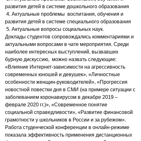
развития детей в системе дошкольного образования
4. Актуальные проблемы воспитания, обучения и
развития детей в системе специального образования
5. Актуальные вопросы социальных наук.
Доклады студентов сопровождались комментариями и
актуальными вопросами в чате мероприятия. Среди
наиболее интересных выступлений, вызвавших
бурную дискуссию, можно назвать следующие:
«Влияние Интернет-зависимости на агрессивность
современных юношей и девушек», «Личностные
особенности женщин-руководителей», «Прогрессия
новостной повестки дня в СМИ (на примере ситуации с
заболеванием коронавирусом в декабре 2019 –
феврале 2020 гг.)», «Современное понятие
социальной справедливости», «Развитие финансовой
грамотности у школьников в России и за рубежом».
Работа студенческой конференции в онлайн-режиме
показала эффективность применения дистанционных