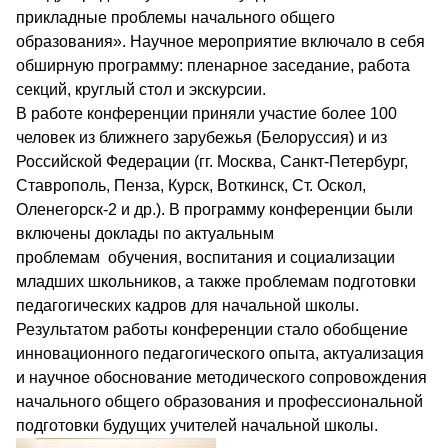
прикладные проблемы начального общего
образования». Научное мероприятие включало в себя
обширную программу: пленарное заседание, работа
секций, круглый стол и экскурсии.
В работе конференции приняли участие более 100
человек из ближнего зарубежья (Белоруссия) и из
Российской Федерации (гг. Москва, Санкт-Петербург,
Ставрополь, Пенза, Курск, Воткинск, Ст. Оскол,
Оленегорск-2 и др.). В программу конференции были
включены доклады по актуальным
проблемам обучения, воспитания и социализации
младших школьников, а также проблемам подготовки
педагогических кадров для начальной школы.
Результатом работы конференции стало обобщение
инновационного педагогического опыта, актуализация
и научное обоснование методического сопровождения
начального общего образования и профессиональной
подготовки будущих учителей начальной школы.