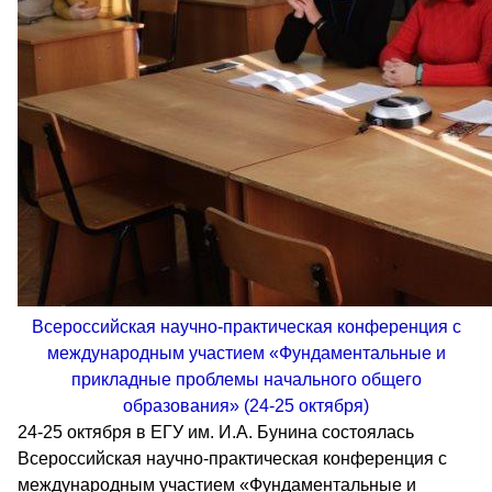
Всероссийская научно-практическая конференция с
международным участием «Фундаментальные и
прикладные проблемы начального общего
образования» (24-25 октября)
24-25 октября в ЕГУ им. И.А. Бунина состоялась
Всероссийская научно-практическая конференция с
международным участием «Фундаментальные и