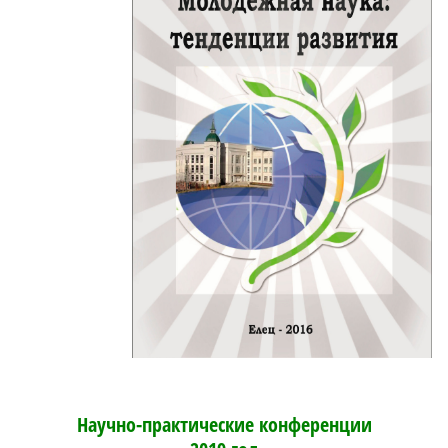
Научно-практические конференции