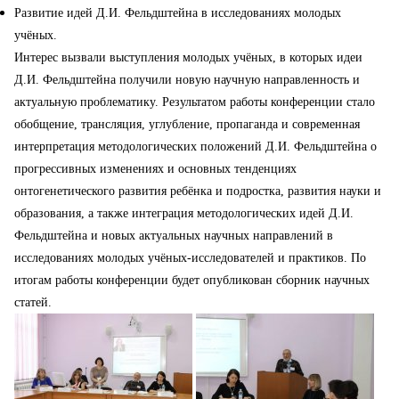
Развитие идей Д.И. Фельдштейна в исследованиях молодых
учёных.
Интерес вызвали выступления молодых учёных, в которых идеи
Д.И. Фельдштейна получили новую научную направленность и
актуальную проблематику.
Результатом работы конференции стало
обобщение, трансляция, углубление, пропаганда и современная
интерпретация методологических положений Д.И. Фельдштейна о
прогрессивных изменениях и основных тенденциях
онтогенетического развития ребёнка и подростка, развития науки и
образования, а также интеграция методологических идей Д.И.
Фельдштейна и новых актуальных научных направлений в
исследованиях молодых учёных-исследователей и практиков. По
итогам работы конференции будет опубликован сборник научных
статей.