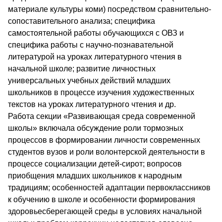
материале культуры коми) посредством сравнительно-
сопоставительного анализа; специфика
самостоятельной работы обучающихся с ОВЗ и
специфика работы с научно-познавательной
литературой на уроках литературного чтения в
начальной школе; развитие личностных
универсальных учебных действий младших
школьников в процессе изучения художественных
текстов на уроках литературного чтения и др.
Работа секции «Развивающая среда современной
школы» включала обсуждение роли тормозных
процессов в формировании личности современных
студентов вузов и роли волонтерской деятельности в
процессе социализации детей-сирот; вопросов
приобщения младших школьников к народным
традициям; особенностей адаптации первоклассников
к обучению в школе и особенности формирования
здоровьесберегающей среды в условиях начальной