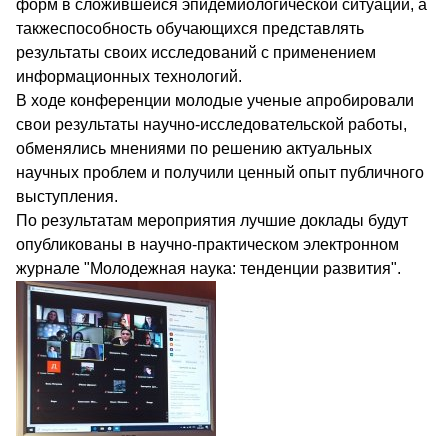
форм в сложившейся эпидемиологической ситуации, а
такжеспособность обучающихся представлять
результаты своих исследований с применением
информационных технологий.
В ходе конференции молодые ученые апробировали
свои результаты научно-исследовательской работы,
обменялись мнениями по решению актуальных
научных проблем и получили ценный опыт публичного
выступления.
По результатам мероприятия лучшие доклады будут
опубликованы в научно-практическом электронном
журнале "Молодежная наука: тенденции развития".