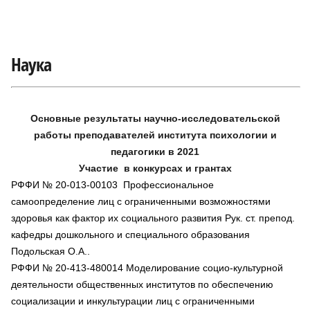
Наука
Основные результаты научно-исследовательской
работы преподавателей института психологии и
педагогики в 2021
Участие в конкурсах и грантах
РФФИ № 20-013-00103 Профессиональное
самоопределение лиц с ограниченными возможностями
здоровья как фактор их социального развития Рук. ст. препод.
кафедры дошкольного и специального образования
Подольская О.А..
РФФИ № 20-413-480014 Моделирование социо-культурной
деятельности общественных институтов по обеспечению
социализации и инкультурации лиц с ограниченными