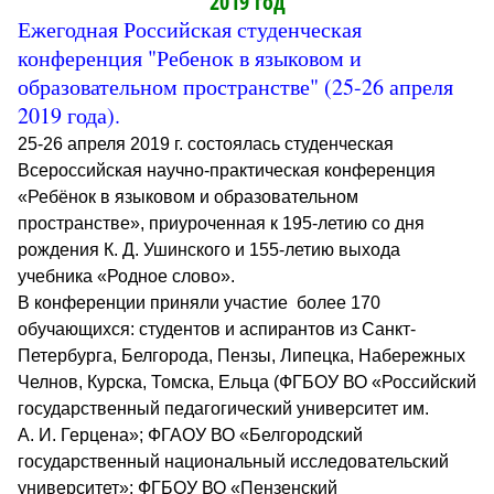
2019 год
Ежегодная Российская студенческая
конференция "Ребенок в языковом и
образовательном пространстве" (25-26 апреля
2019 года).
25-26 апреля 2019 г. состоялась студенческая
Всероссийская научно-практическая конференция
«Ребёнок в языковом и образовательном
пространстве», приуроченная к 195-летию со дня
рождения К. Д. Ушинского и 155-летию выхода
учебника «Родное слово».
В конференции приняли участие более 170
обучающихся: студентов и аспирантов из Санкт-
Петербурга, Белгорода, Пензы, Липецка, Набережных
Челнов, Курска, Томска, Ельца (ФГБОУ ВО «Российский
государственный педагогический университет им.
А. И. Герцена»; ФГАОУ ВО «Белгородский
государственный национальный исследовательский
университет»; ФГБОУ ВО «Пензенский