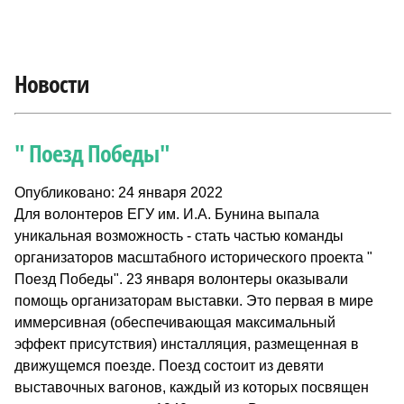
Новости
" Поезд Победы"
Опубликовано: 24 января 2022
Для волонтеров ЕГУ им. И.А. Бунина выпала
уникальная возможность - стать частью команды
организаторов масштабного исторического проекта "
Поезд Победы". 23 января волонтеры оказывали
помощь организаторам выставки. Это первая в мире
иммерсивная (обеспечивающая максимальный
эффект присутствия) инсталляция, размещенная в
движущемся поезде. Поезд состоит из девяти
выставочных вагонов, каждый из которых посвящен