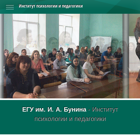
Институт психологии и педагогики
ЕГУ им. И. А. Бунина
- Институт
психологии и педагогики