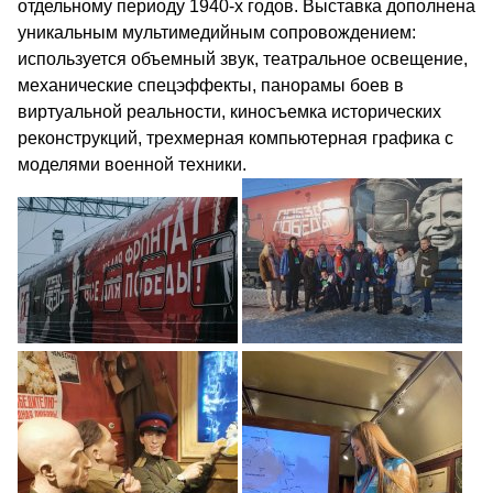
отдельному периоду 1940-х годов. Выставка дополнена
уникальным мультимедийным сопровождением:
используется объемный звук, театральное освещение,
механические спецэффекты, панорамы боев в
виртуальной реальности, киносъемка исторических
реконструкций, трехмерная компьютерная графика с
моделями военной техники.