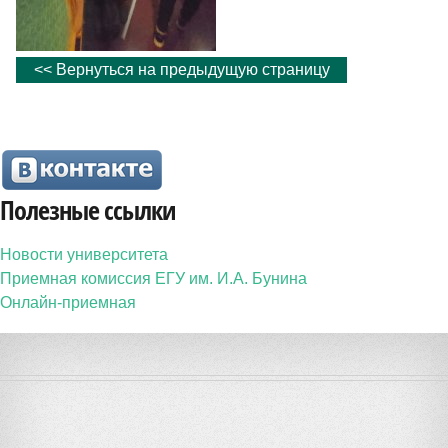
<< Вернуться на предыдущую страницу
Полезные ссылки
Новости университета
Приемная комиссия ЕГУ им. И.А. Бунина
Онлайн-приемная