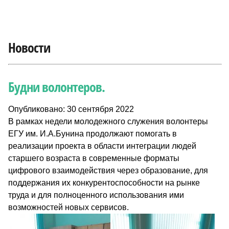
Новости
Будни волонтеров.
Опубликовано: 30 сентября 2022
В рамках недели молодежного служения волонтеры
ЕГУ им. И.А.Бунина продолжают помогать в
реализации проекта в области интеграции людей
старшего возраста в современные форматы
цифрового взаимодействия через образование, для
поддержания их конкурентоспособности на рынке
труда и для полноценного использования ими
возможностей новых сервисов.