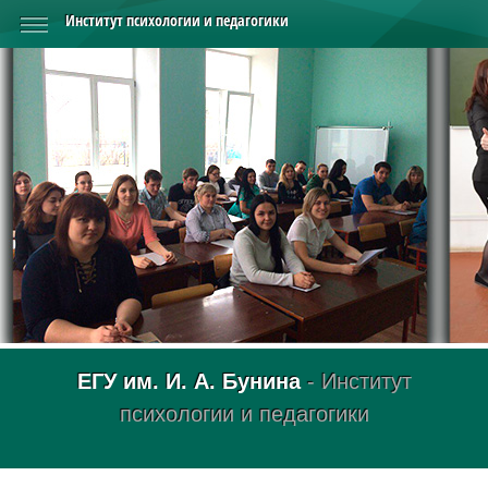
Институт психологии и педагогики
ЕГУ им. И. А. Бунина
- Институт
психологии и педагогики