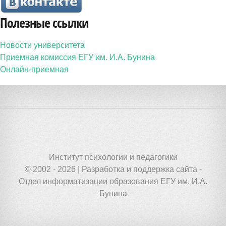
Полезные ссылки
Новости университета
Приемная комиссия ЕГУ им. И.А. Бунина
Онлайн-приемная
Институт психологии и педагогики
© 2002 - 2026 | Разработка и поддержка сайта -
Отдел информатизации образования ЕГУ им. И.А.
Бунина