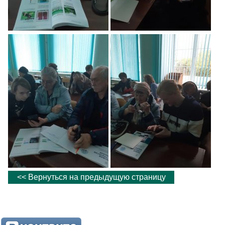
<< Вернуться на предыдущую страницу