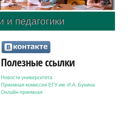
и и педагогики
Полезные ссылки
Новости университета
Приемная комиссия ЕГУ им. И.А. Бунина
Онлайн-приемная