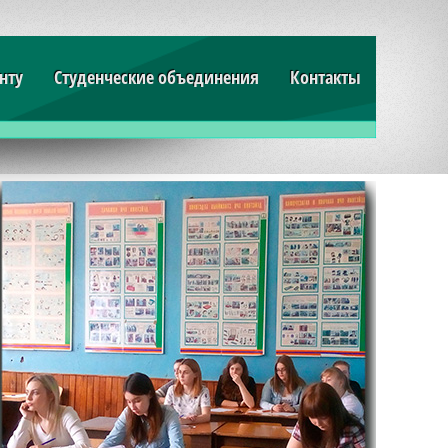
нту
Студенческие объединения
Контакты