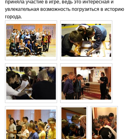
приняла участие в игре, ведь это интересная и
увлекательная возможность погрузиться в историю
города.