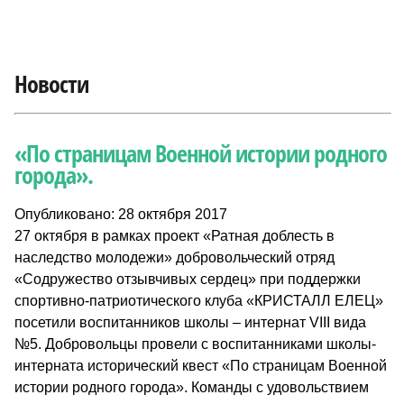
Новости
«По страницам Военной истории родного
города».
Опубликовано: 28 октября 2017
27 октября в рамках проект «Ратная доблесть в
наследство молодежи» добровольческий отряд
«Содружество отзывчивых сердец» при поддержки
спортивно-патриотического клуба «КРИСТАЛЛ ЕЛЕЦ»
посетили воспитанников школы – интернат VIII вида
№5. Добровольцы провели с воспитанниками школы-
интерната исторический квест «По страницам Военной
истории родного города». Команды с удовольствием