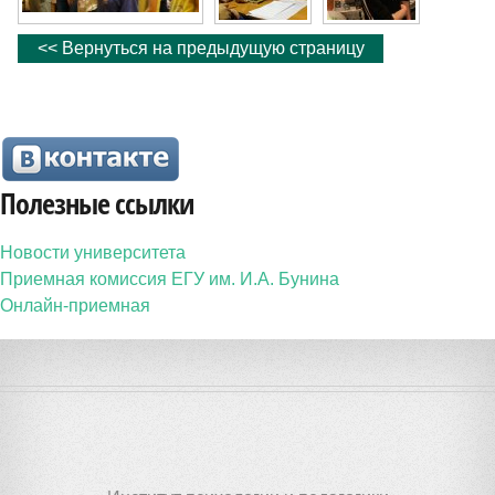
<< Вернуться на предыдущую страницу
Полезные ссылки
Новости университета
Приемная комиссия ЕГУ им. И.А. Бунина
Онлайн-приемная