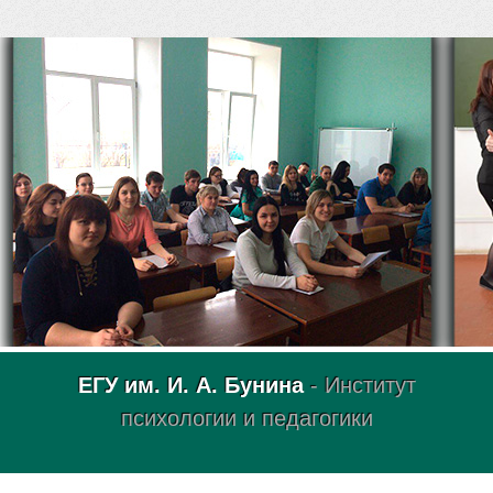
ЕГУ им. И. А. Бунина
- Институт
психологии и педагогики