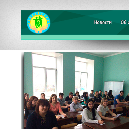
Новости
Об 