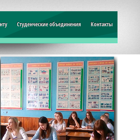
нту
Студенческие объединения
Контакты