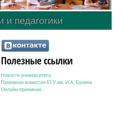
и и педагогики
Полезные ссылки
Новости университета
Приемная комиссия ЕГУ им. И.А. Бунина
Онлайн-приемная