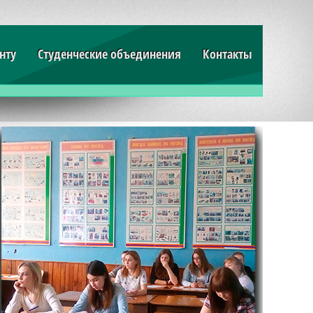
нту
Студенческие объединения
Контакты