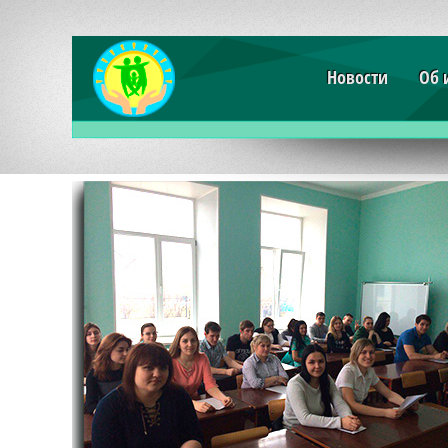
Новости
Об 