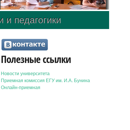
и и педагогики
Полезные ссылки
Новости университета
Приемная комиссия ЕГУ им. И.А. Бунина
Онлайн-приемная