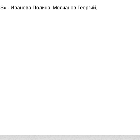
OS» - Иванова Полина, Молчанов Георгий,