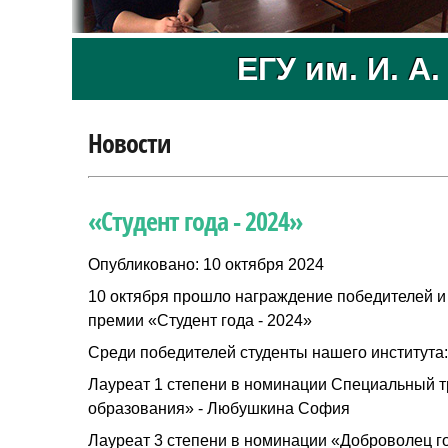
ЕГУ им. И. А
Новости
«Студент года - 2024»
Опубликовано: 10 октября 2024
10 октября прошло награждение победителей и
премии «Студент года - 2024»
Среди победителей студенты нашего института:
Лауреат 1 степени в номинации Специальный тр
образования» - Любушкина София
Лауреат 3 степени в номинации «Доброволец г