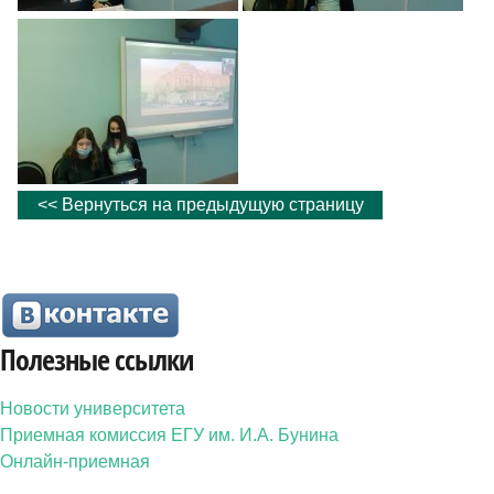
<< Вернуться на предыдущую страницу
Полезные ссылки
Новости университета
Приемная комиссия ЕГУ им. И.А. Бунина
Онлайн-приемная