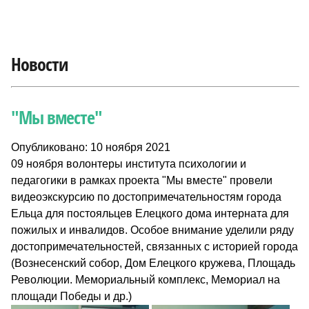
Новости
"Мы вместе"
Опубликовано: 10 ноября 2021
09 ноября волонтеры института психологии и
педагогики в рамках проекта "Мы вместе" провели
видеоэкскурсию по достопримечательностям города
Ельца для постояльцев Елецкого дома интерната для
пожилых и инвалидов. Особое внимание уделили ряду
достопримечательностей, связанных с историей города
(Вознесенский собор, Дом Елецкого кружева, Площадь
Революции. Мемориальный комплекс, Мемориал на
площади Победы и др.)