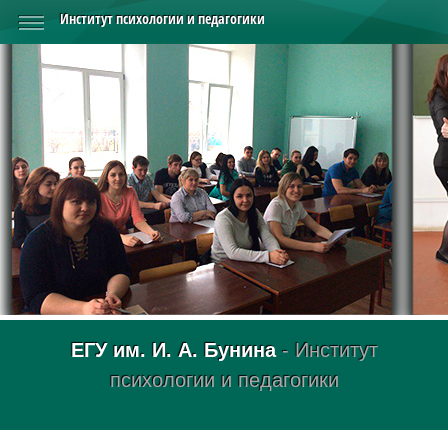
Институт психологии и педагогики
ЕГУ им. И. А. Бунина
- Институт
психологии и педагогики