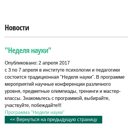
Новости
"Неделя науки"
Опубликовано: 2 апреля 2017
с 3 по 7 апреля в институте психологии и педагогики
состоится традиционная "Неделя науки". В программе
мероприятий научные конференции различного
уровня, предметные олимпиады, тренинги и мастер-
классы. Знакомьтесь с программой, выбирайте,
участвуйте, побеждайте!!!
Программа "Недели науки"
<< Вернуться на предыдущую страницу