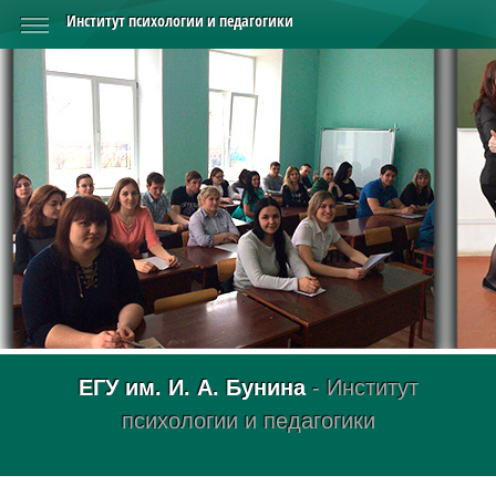
Институт психологии и педагогики
ЕГУ им. И. А. Бунина
- Институт
психологии и педагогики