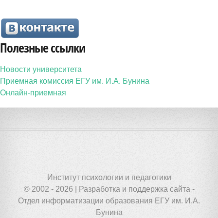
Полезные ссылки
Новости университета
Приемная комиссия ЕГУ им. И.А. Бунина
Онлайн-приемная
Институт психологии и педагогики
© 2002 - 2026 | Разработка и поддержка сайта -
Отдел информатизации образования ЕГУ им. И.А.
Бунина