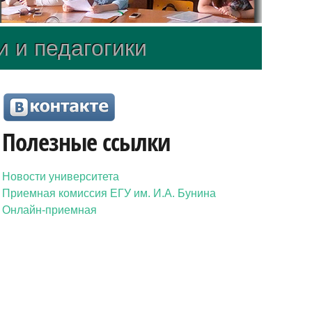
и и педагогики
Полезные ссылки
Новости университета
Приемная комиссия ЕГУ им. И.А. Бунина
Онлайн-приемная