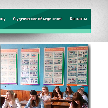
нту
Студенческие объединения
Контакты