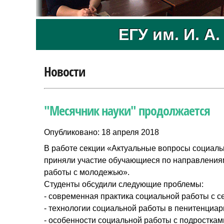
ЕГУ им. И. А
Новости
"Месячник науки" продолжается
Опубликовано: 18 апреля 2018
В работе секции «Актуальные вопросы социал
приняли участие обучающиеся по направления
работы с молодежью».
Студенты обсудили следующие проблемы:
- современная практика социальной работы с с
- технологии социальной работы в пенитенциа
- особенности социальной работы с подростка