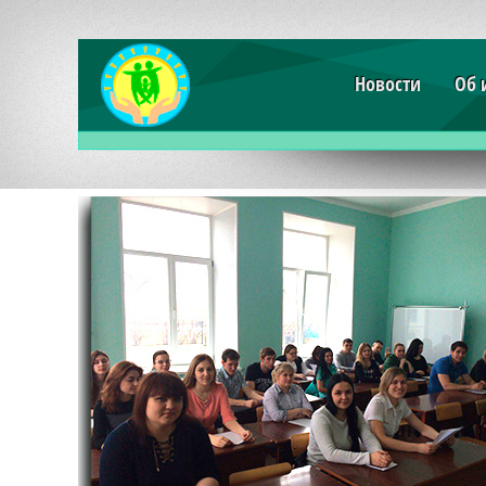
Новости
Об 