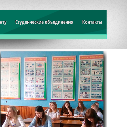
нту
Студенческие объединения
Контакты