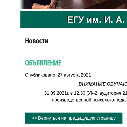
ЕГУ им. И. А
Новости
ОБЪЯВЛЕНИЕ
Опубликовано: 27 августа 2021
ВНИМАНИЕ ОБУЧА
31.09.2021г. в 12.30 (УК-2, аудитория
производственной психолого-педаго
<< Вернуться на предыдущую страницу