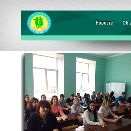
Новости
Об 