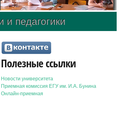
и и педагогики
Полезные ссылки
Новости университета
Приемная комиссия ЕГУ им. И.А. Бунина
Онлайн-приемная