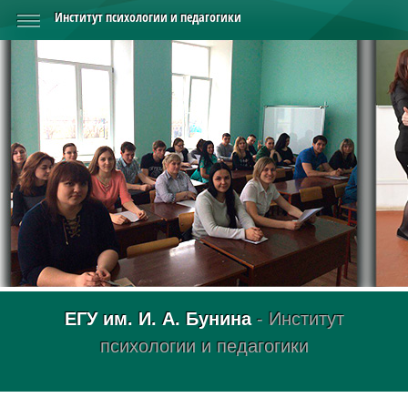
Институт психологии и педагогики
ЕГУ им. И. А. Бунина
- Институт
психологии и педагогики