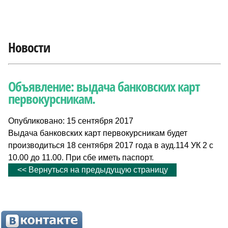
Новости
Объявление: выдача банковских карт
первокурсникам.
Опубликовано: 15 сентября 2017
Выдача банковских карт первокурсникам будет
производиться 18 сентября 2017 года в ауд.114 УК 2 с
10.00 до 11.00. При сбе иметь паспорт.
<< Вернуться на предыдущую страницу