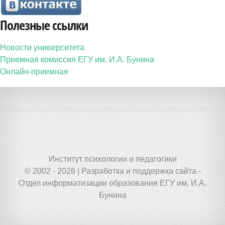
Полезные ссылки
Новости университета
Приемная комиссия ЕГУ им. И.А. Бунина
Онлайн-приемная
Институт психологии и педагогики
© 2002 - 2026 | Разработка и поддержка сайта -
Отдел информатизации образования ЕГУ им. И.А.
Бунина