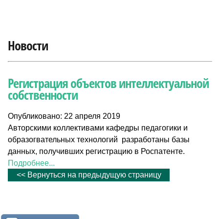
Новости
Регистрация объектов интеллектуальной
собственности
Опубликовано: 22 апреля 2019
Авторскими коллективами кафедры педагогики и
образогвательных технологий разработаны базы
данных, получивших регистрацию в Роспатенте.
Подробнее...
<< Вернуться на предыдущую страницу