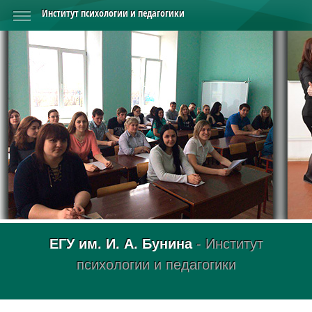
Институт психологии и педагогики
ЕГУ им. И. А. Бунина
- Институт
психологии и педагогики