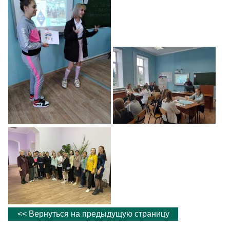
<< Вернуться на предыдущую страницу