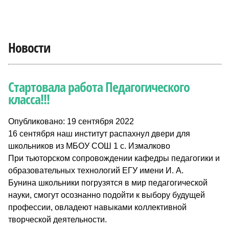
Новости
Стартовала работа Педагогического
класса!!!
Опубликовано: 19 сентября 2022
16 сентября наш институт распахнул двери для
школьников из МБОУ СОШ 1 с. Измалково
При тьюторском сопровождении кафедры педагогики и
образовательных технологий ЕГУ имени И. А.
Бунина школьники погрузятся в мир педагогической
науки, смогут осознанно подойти к выбору будущей
профессии, овладеют навыками коллективной
творческой деятельности.