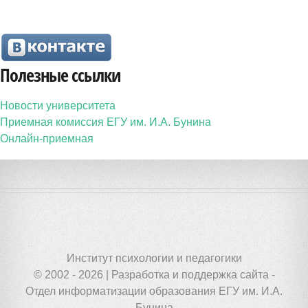
Полезные ссылки
Новости университета
Приемная комиссия ЕГУ им. И.А. Бунина
Онлайн-приемная
Институт психологии и педагогики
© 2002 - 2026 | Разработка и поддержка сайта -
Отдел информатизации образования ЕГУ им. И.А.
Бунина