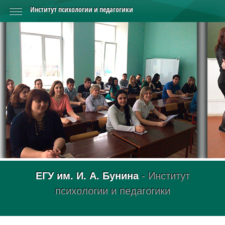
Институт психологии и педагогики
ЕГУ им. И. А. Бунина
- Институт
психологии и педагогики