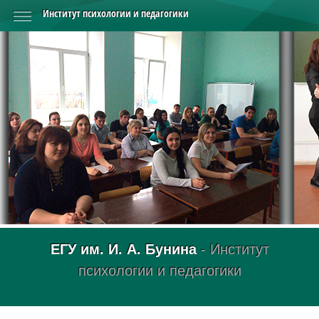
Институт психологии и педагогики
ЕГУ им. И. А. Бунина
- Институт
психологии и педагогики