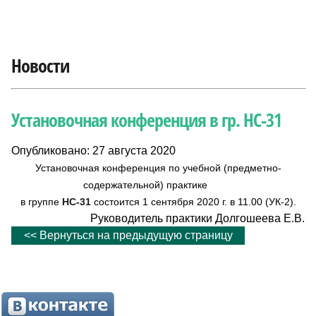
Новости
Установочная конференция в гр. НС-31
Опубликовано: 27 августа 2020
Установочная конференция по учебной (предметно-
содержательной) практике
в группе
НС-31
состоится 1 сентября 2020 г. в 11.00 (УК-2).
Руководитель практики Долгошеева Е.В.
<< Вернуться на предыдущую страницу