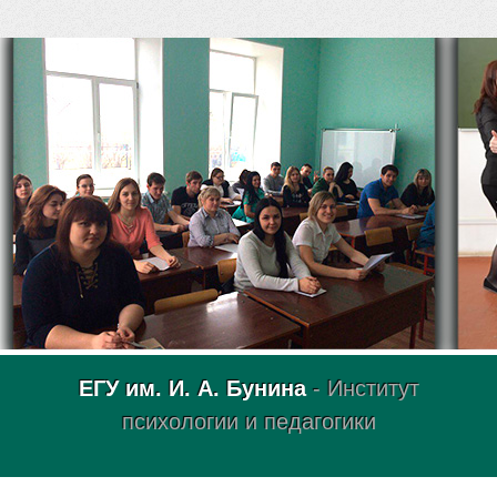
ЕГУ им. И. А. Бунина
- Институт
психологии и педагогики