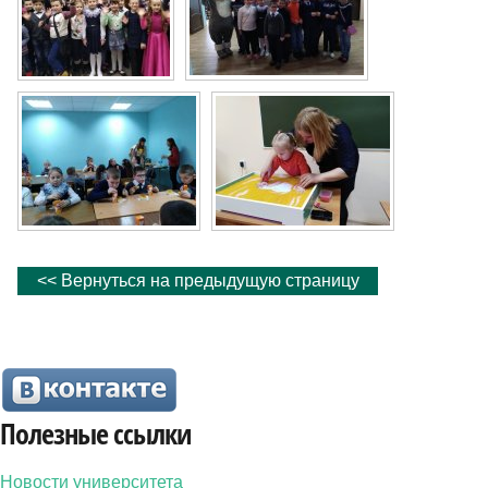
<< Вернуться на предыдущую страницу
Полезные ссылки
Новости университета