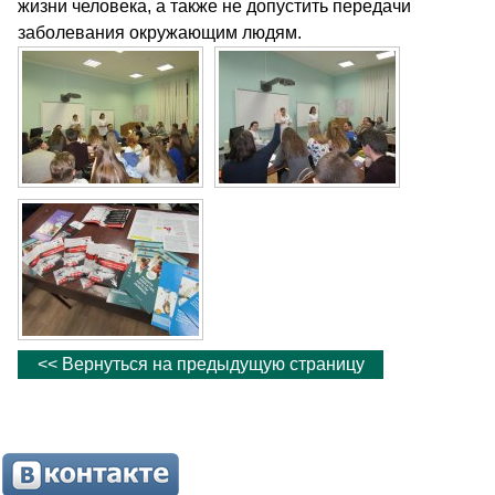
жизни человека, а также не допустить передачи
заболевания окружающим людям.
<< Вернуться на предыдущую страницу