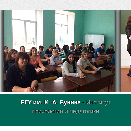
ЕГУ им. И. А. Бунина
- Институт
психологии и педагогики