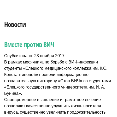
Новости
Вместе против ВИЧ
Опубликовано: 23 ноября 2017
В рамках месячника по борьбе с ВИЧ-инфекции
студенты «Елецкого медицинского колледжа им. К.С.
Константиновой» провели информационно-
познавательную викторину «Стоп ВИЧ» со студентами
«Елецкого государственного университета им. И. А.
Бунина».
Своевременное выявление и грамотное лечение
позволяют качественно улучшить жизнь носителя
вируса, существенно увеличить продолжительность