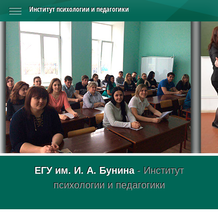
Институт психологии и педагогики
ЕГУ им. И. А. Бунина
- Институт
психологии и педагогики