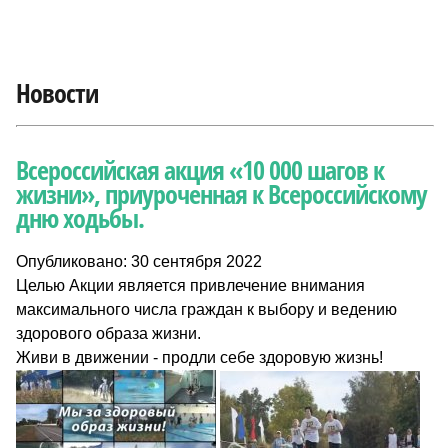
Новости
Всероссийская акция «10 000 шагов к
жизни», приуроченная к Всероссийскому
дню ходьбы.
Опубликовано: 30 сентября 2022
Целью Акции является привлечение внимания
максимального числа граждан к выбору и ведению
здорового образа жизни.
Живи в движении - продли себе здоровую жизнь!