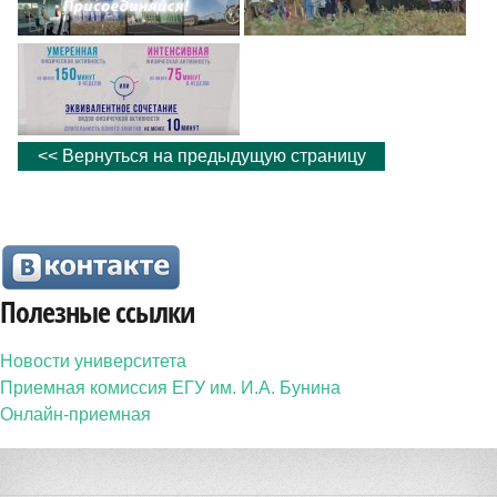
<< Вернуться на предыдущую страницу
Полезные ссылки
Новости университета
Приемная комиссия ЕГУ им. И.А. Бунина
Онлайн-приемная