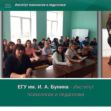
Институт психологии и педагогики
ЕГУ им. И. А. Бунина
- Институт
психологии и педагогики