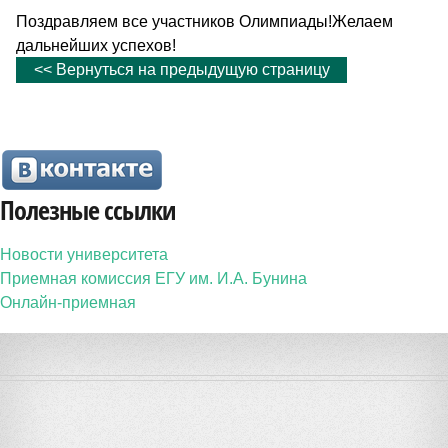
Поздравляем все участников Олимпиады!Желаем
дальнейших успехов!
<< Вернуться на предыдущую страницу
Полезные ссылки
Новости университета
Приемная комиссия ЕГУ им. И.А. Бунина
Онлайн-приемная