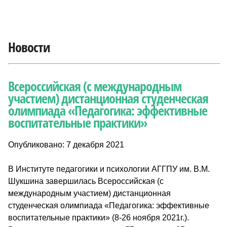
Новости
Всероссийская (с международным
участием) дистанционная студенческая
олимпиада «Педагогика: эффективные
воспитательные практики»
Опубликовано: 7 декабря 2021
В Институте педагогики и психологии АГГПУ им. В.М.
Шукшина завершилась Всероссийская (с
международным участием) дистанционная
студенческая олимпиада «Педагогика: эффективные
воспитательные практики» (8-26 ноября 2021г.).