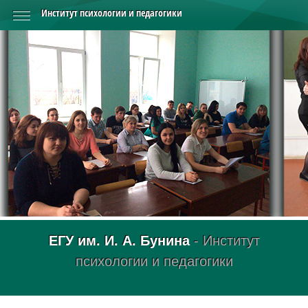
Институт психологии и педагогики
ЕГУ им. И. А. Бунина
- Институт
психологии и педагогики