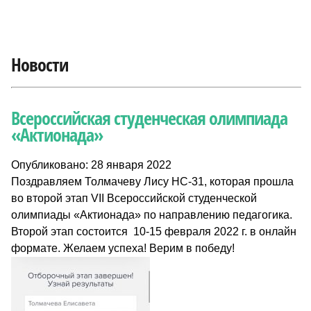
Новости
Всероссийская студенческая олимпиада
«Актионада»
Опубликовано: 28 января 2022
Поздравляем Толмачеву Лису НС-31, которая прошла
во второй этап VII Всероссийской студенческой
олимпиады «Актионада» по направлению педагогика.
Второй этап состоится 10-15 февраля 2022 г. в онлайн
формате. Желаем успеха! Верим в победу!