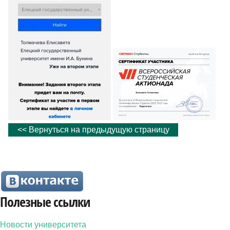
<< Вернуться на предыдущую страницу
Полезные ссылки
Новости университета